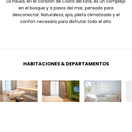
La Pausa, en el corazón de Costa del Este, es un complejo
en el bosque y a pasos del mar, pensado para
desconectar. Naturaleza, spa, pileta climatizada y el
confort necesario para disfrutar todo el año.
HABITACIONES & DEPARTAMENTOS