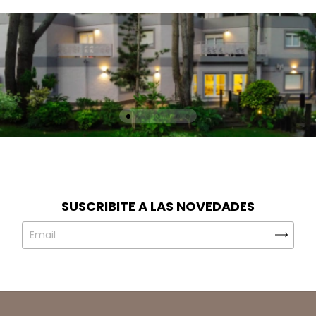
SUSCRIBITE A LAS NOVEDADES