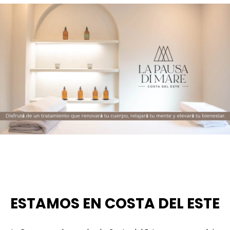
ESTAMOS EN COSTA DEL ESTE