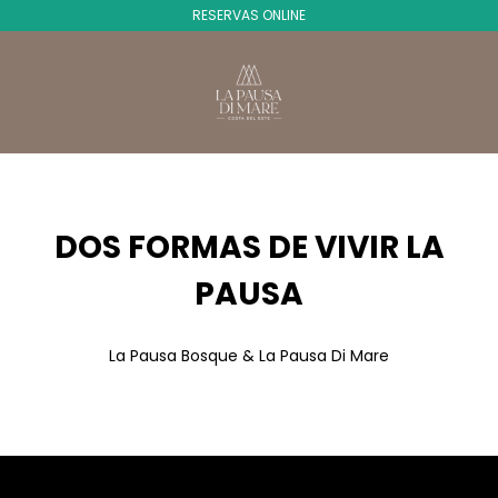
RESERVAS ONLINE
DOS FORMAS DE VIVIR LA
PAUSA
La Pausa Bosque & La Pausa Di Mare