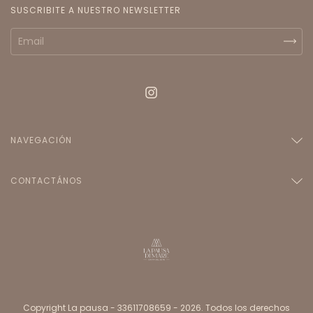
SUSCRIBITE A NUESTRO NEWSLETTER
NAVEGACIÓN
CONTACTÁNOS
Copyright La pausa - 33611708659 - 2026. Todos los derechos