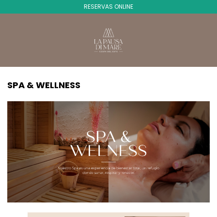
RESERVAS ONLINE
SPA & WELLNESS