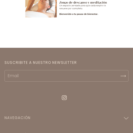
SUSCRIBITE A NUESTRO NEWSLETTER
NAVEGACIÓN