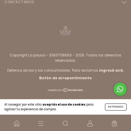
CONTACTÁNOS
Copyright La pausa - 33611708659 - 2026. Todos los derechos
reservados.
Defensa de las y los consumidores. Para reclamos
ingresá acá.
Botón de arrepentimiento
Al navegar por este sitio
aceptás el uso de cookies
para
ENTENDIDO
agilizar tu experiencia de compra.
0